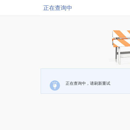
正在查询中
正在查询中，请刷新重试