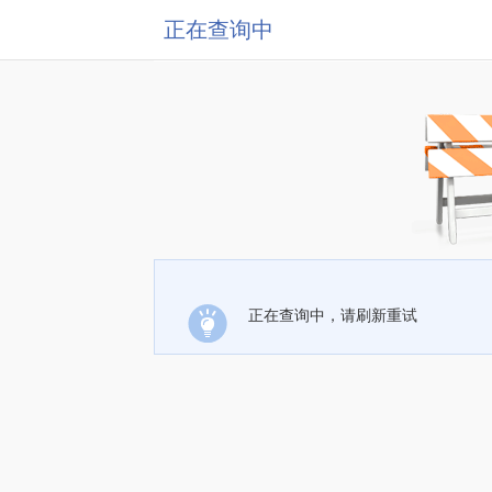
正在查询中
正在查询中，请刷新重试