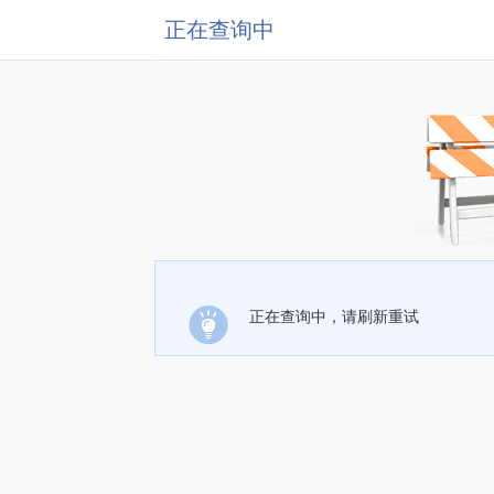
正在查询中
正在查询中，请刷新重试