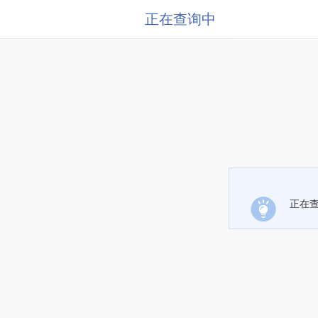
正在查询中
正在