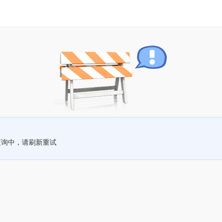
查询中，请刷新重试