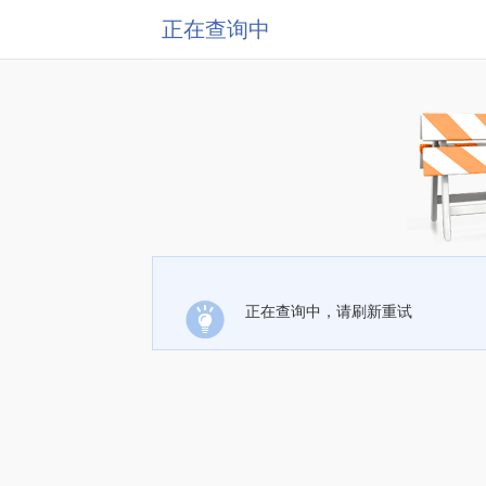
正在查询中
正在查询中，请刷新重试