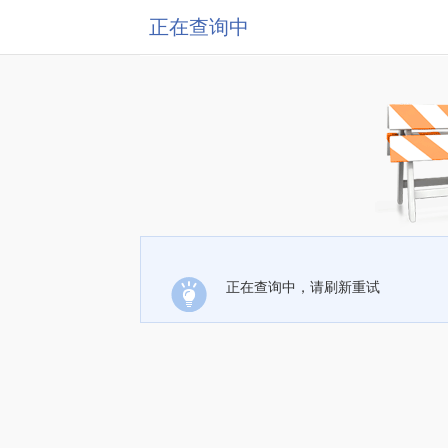
正在查询中
正在查询中，请刷新重试