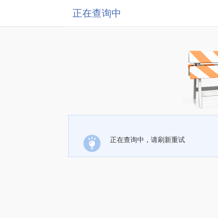
正在查询中
正在查询中，请刷新重试