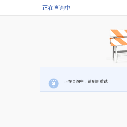
正在查询中
正在查询中，请刷新重试