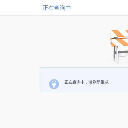
正在查询中
正在查询中，请刷新重试