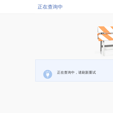
正在查询中
正在查询中，请刷新重试