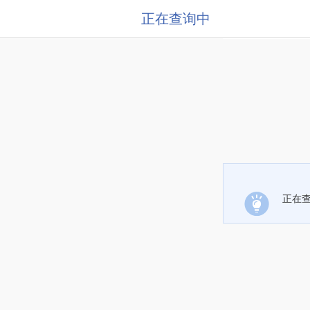
正在查询中
正在