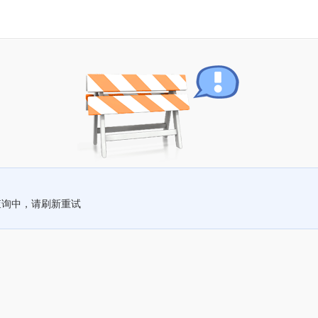
查询中，请刷新重试